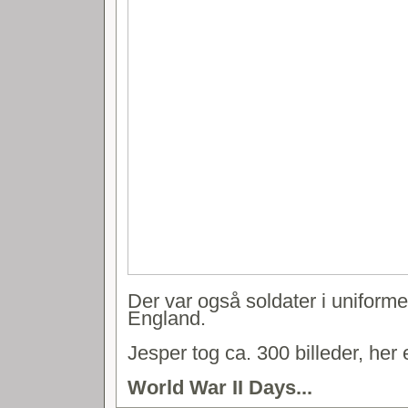
Der var også soldater i uniforme
England.
Jesper tog ca. 300 billeder, her 
World War II Days...